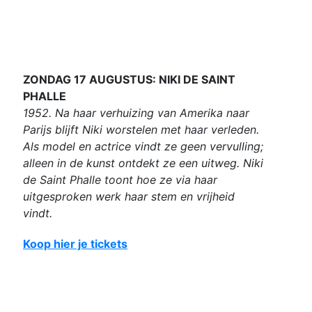
ZONDAG 17 AUGUSTUS: NIKI DE SAINT
PHALLE
1952. Na haar verhuizing van Amerika naar
Parijs blijft Niki worstelen met haar verleden.
Als model en actrice vindt ze geen vervulling;
alleen in de kunst ontdekt ze een uitweg. Niki
de Saint Phalle toont hoe ze via haar
uitgesproken werk haar stem en vrijheid
vindt.
Koop hier je tickets