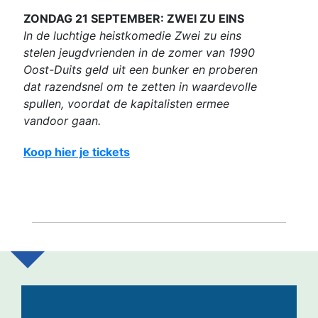
ZONDAG 21 SEPTEMBER: ZWEI ZU EINS
In de luchtige heistkomedie Zwei zu eins
stelen jeugdvrienden in de zomer van 1990
Oost-Duits geld uit een bunker en proberen
dat razendsnel om te zetten in waardevolle
spullen, voordat de kapitalisten ermee
vandoor gaan.
Koop hier je tickets