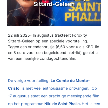
Sittard-Geleen
22 juli 2025- In augustus trakteert Foroxity
Sittard-Geleen op een speciale voorstelling.
Tegen een vriendenprijsje (6,50 voor u als KBO-lid
en 8 euro voor een begeleidend niet-lid) geniet u
van een heerlijke zondagochtendfilm.
De vorige voorstelling,
Le Comte du Monte-
Cristo
, is met veel enthousiasme ontvangen. Op
17 augustus
staat een prachtige meeslepende film
op het programma:
Niki de Saint Phalle.
Het is een