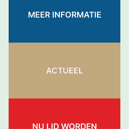
MEER INFORMATIE
ACTUEEL
NU LID WORDEN