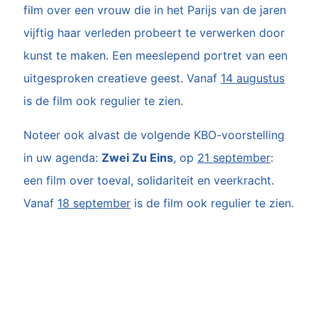
film over een vrouw die in het Parijs van de jaren
vijftig haar verleden probeert te verwerken door
kunst te maken. Een meeslepend portret van een
uitgesproken creatieve geest. Vanaf
14 augustus
is de film ook regulier te zien.
Noteer ook alvast de volgende KBO-voorstelling
in uw agenda:
Zwei Zu Eins
, op
21 september
:
een film over toeval, solidariteit en veerkracht.
Vanaf
18 september
is de film ook regulier te zien.