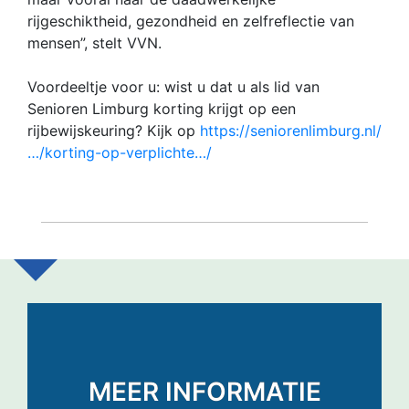
rijgeschiktheid, gezondheid en zelfreflectie van
mensen”, stelt VVN.
Voordeeltje voor u: wist u dat u als lid van
Senioren Limburg korting krijgt op een
rijbewijskeuring? Kijk op
https://seniorenlimburg.nl/
…/korting-op-verplichte…/
MEER INFORMATIE