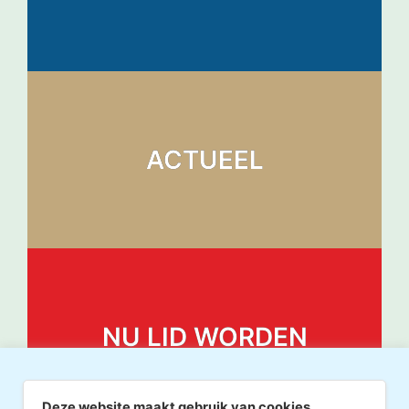
ACTUEEL
NU LID WORDEN
Deze website maakt gebruik van cookies