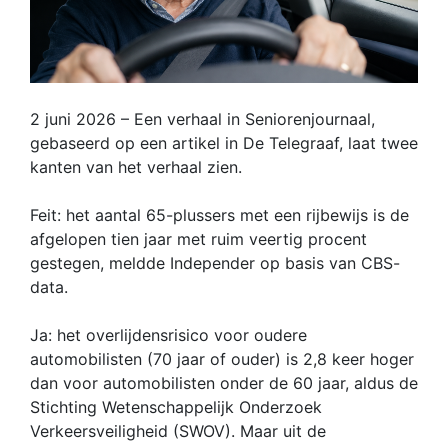
2 juni 2026 – Een verhaal in Seniorenjournaal,
gebaseerd op een artikel in De Telegraaf, laat twee
kanten van het verhaal zien.
Feit: het aantal 65-plussers met een rijbewijs is de
afgelopen tien jaar met ruim veertig procent
gestegen, meldde Independer op basis van CBS-
data.
Ja: het overlijdensrisico voor oudere
automobilisten (70 jaar of ouder) is 2,8 keer hoger
dan voor automobilisten onder de 60 jaar, aldus de
Stichting Wetenschappelijk Onderzoek
Verkeersveiligheid (SWOV). Maar uit de