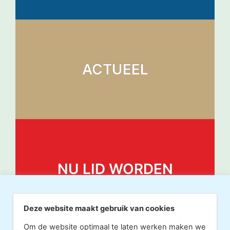
ACTUEEL
NU LID WORDEN
Deze website maakt gebruik van cookies
Om de website optimaal te laten werken maken we