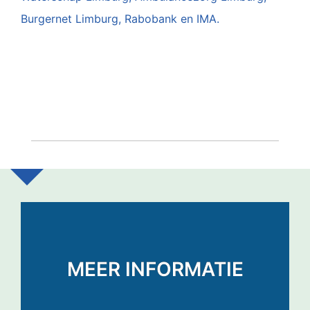
Burgernet Limburg, Rabobank en IMA.
MEER INFORMATIE