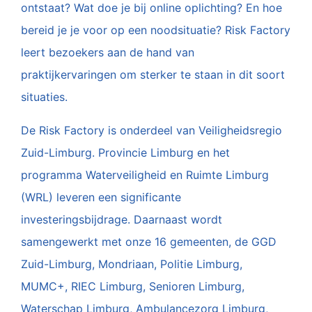
ontstaat? Wat doe je bij online oplichting? En hoe
bereid je je voor op een noodsituatie? Risk Factory
leert bezoekers aan de hand van
praktijkervaringen om sterker te staan in dit soort
situaties.
De Risk Factory is onderdeel van Veiligheidsregio
Zuid-Limburg. Provincie Limburg en het
programma Waterveiligheid en Ruimte Limburg
(WRL) leveren een significante
investeringsbijdrage. Daarnaast wordt
samengewerkt met onze 16 gemeenten, de GGD
Zuid-Limburg, Mondriaan, Politie Limburg,
MUMC+, RIEC Limburg, Senioren Limburg,
Waterschap Limburg, Ambulancezorg Limburg,