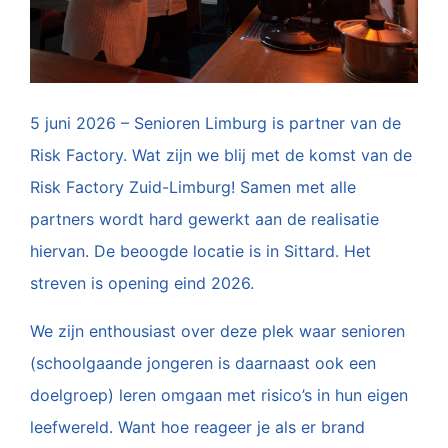
5 juni 2026 – Senioren Limburg is partner van de
Risk Factory. Wat zijn we blij met de komst van de
Risk Factory Zuid-Limburg! Samen met alle
partners wordt hard gewerkt aan de realisatie
hiervan. De beoogde locatie is in Sittard. Het
streven is opening eind 2026.
We zijn enthousiast over deze plek waar senioren
(schoolgaande jongeren is daarnaast ook een
doelgroep) leren omgaan met risico’s in hun eigen
leefwereld. Want hoe reageer je als er brand