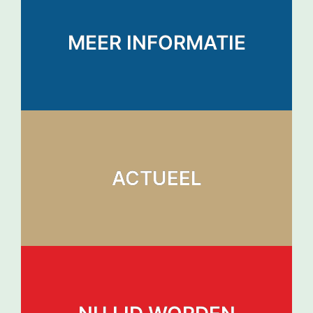
MEER INFORMATIE
ACTUEEL