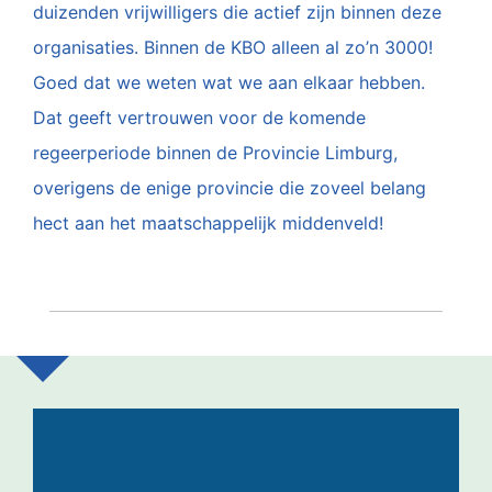
duizenden vrijwilligers die actief zijn binnen deze
organisaties. Binnen de KBO alleen al zo’n 3000!
Goed dat we weten wat we aan elkaar hebben.
Dat geeft vertrouwen voor de komende
regeerperiode binnen de Provincie Limburg,
overigens de enige provincie die zoveel belang
hect aan het maatschappelijk middenveld!