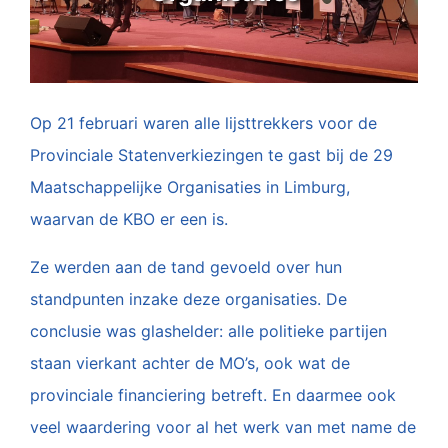
Op 21 februari waren alle lijsttrekkers voor de
Provinciale Statenverkiezingen te gast bij de 29
Maatschappelijke Organisaties in Limburg,
waarvan de KBO er een is.
Ze werden aan de tand gevoeld over hun
standpunten inzake deze organisaties. De
conclusie was glashelder: alle politieke partijen
staan vierkant achter de MO’s, ook wat de
provinciale financiering betreft. En daarmee ook
veel waardering voor al het werk van met name de