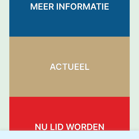
MEER INFORMATIE
ACTUEEL
NU LID WORDEN