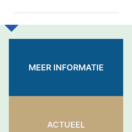
MEER INFORMATIE
ACTUEEL