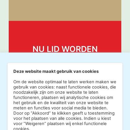
NU LID WORDEN
Deze website maakt gebruik van cookies
Om de website optimaal te laten werken maken we
gebruik van cookies: naast functionele cookies, die
noodzakelijk zijn om onze website te laten
functioneren, plaatsen wij analytische cookies om
het gebruik en de kwaliteit van onze website te
meten en functies voor social media te bieden.
Door op “Akkoord” te klikken geeft u toestemming
voor het plaatsen van alle cookies. Indien u kiest
voor “Weigeren” plaatsen wij enkel functionele
cookies.