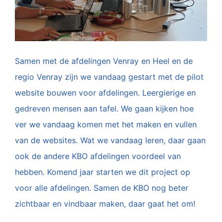
Samen met de afdelingen Venray en Heel en de
regio Venray zijn we vandaag gestart met de pilot
website bouwen voor afdelingen. Leergierige en
gedreven mensen aan tafel. We gaan kijken hoe
ver we vandaag komen met het maken en vullen
van de websites. Wat we vandaag leren, daar gaan
ook de andere KBO afdelingen voordeel van
hebben. Komend jaar starten we dit project op
voor alle afdelingen. Samen de KBO nog beter
zichtbaar en vindbaar maken, daar gaat het om!