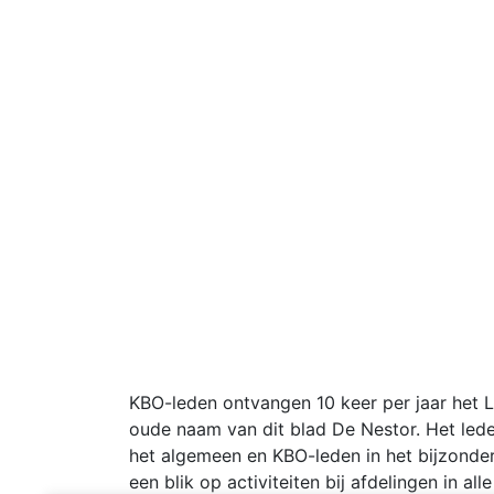
KBO-leden ontvangen 10 keer per jaar het 
oude naam van dit blad De Nestor. Het lede
het algemeen en KBO-leden in het bijzonder
een blik op activiteiten bij afdelingen in a