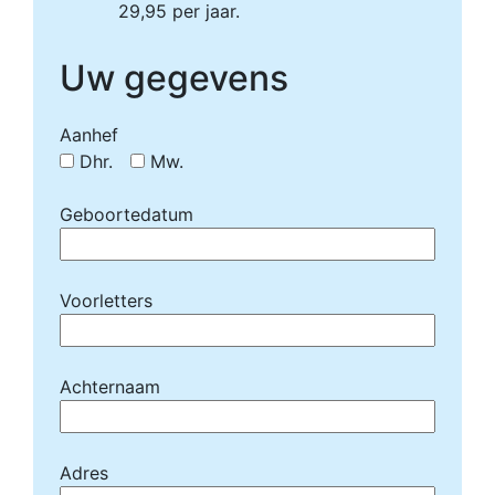
29,95 per jaar.
Uw gegevens
Aanhef
Dhr.
Mw.
Geboortedatum
Voorletters
Achternaam
Adres