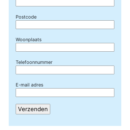
Postcode
Woonplaats
Telefoonnummer
E-mail adres