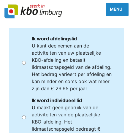
Ik word afdelingslid
U kunt deelnemen aan de
activiteiten van uw plaatselijke
KBO-afdeling en betaalt
lidmaatschapsgeld van de afdeling.
Het bedrag varieert per afdeling en
kan minder en soms ook wat meer
zijn dan € 29,95 per jaar.
Ik word individueel lid
U maakt geen gebruik van de
activiteiten van de plaatselijke
KBO-afdeling. Het
lidmaatschapsgeld bedraagt €