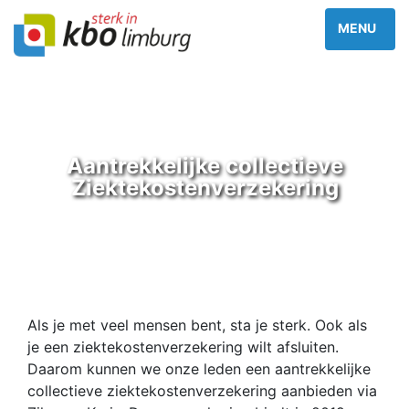
Aantrekkelijke collectieve
Ziektekostenverzekering
Als je met veel mensen bent, sta je sterk. Ook als
je een ziektekostenverzekering wilt afsluiten.
Daarom kunnen we onze leden een aantrekkelijke
collectieve ziektekostenverzekering aanbieden via