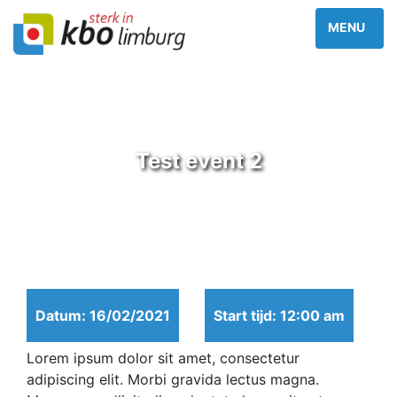
Test event 2
Datum: 16/02/2021
Start tijd: 12:00 am
Lorem ipsum dolor sit amet, consectetur
adipiscing elit. Morbi gravida lectus magna.