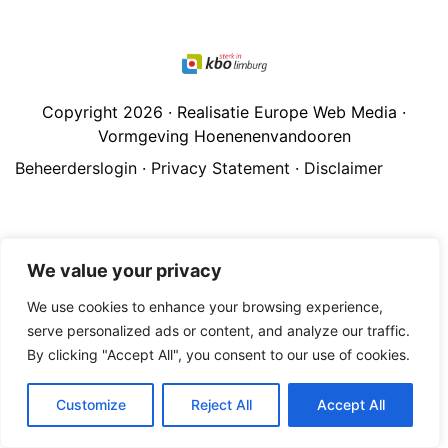
Copyright 2026 · Realisatie Europe Web Media ·
Vormgeving Hoenenenvandooren
Beheerderslogin
·
Privacy Statement
·
Disclaimer
We value your privacy
We use cookies to enhance your browsing experience,
serve personalized ads or content, and analyze our traffic.
By clicking "Accept All", you consent to our use of cookies.
Customize
Reject All
Accept All