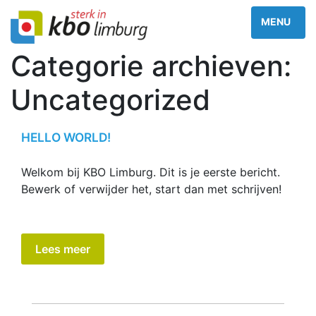
Categorie archieven:
Uncategorized
HELLO WORLD!
Welkom bij KBO Limburg. Dit is je eerste bericht.
Bewerk of verwijder het, start dan met schrijven!
Lees meer