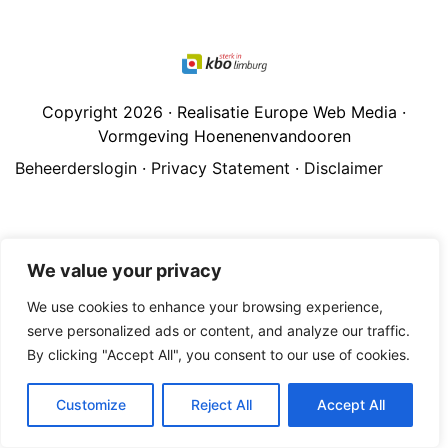
Copyright 2026 · Realisatie Europe Web Media ·
Vormgeving Hoenenenvandooren
Beheerderslogin
·
Privacy Statement
·
Disclaimer
We value your privacy
We use cookies to enhance your browsing experience,
serve personalized ads or content, and analyze our traffic.
By clicking "Accept All", you consent to our use of cookies.
Customize
Reject All
Accept All