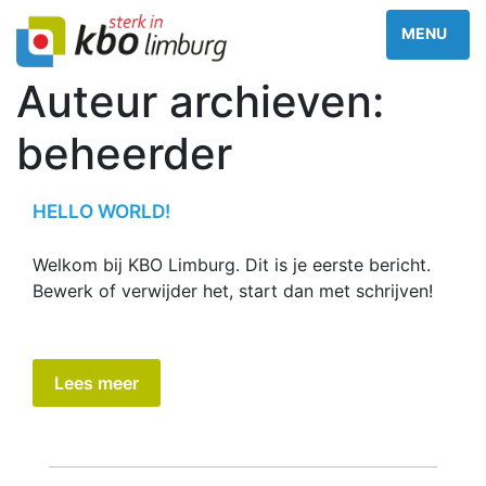
Auteur archieven:
beheerder
HELLO WORLD!
Welkom bij KBO Limburg. Dit is je eerste bericht.
Bewerk of verwijder het, start dan met schrijven!
Lees meer