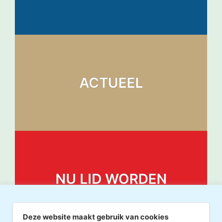
ACTUEEL
NU LID WORDEN
Deze website maakt gebruik van cookies