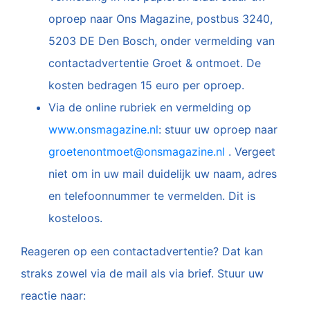
oproep naar Ons Magazine, postbus 3240,
5203 DE Den Bosch, onder vermelding van
contactadvertentie Groet & ontmoet. De
kosten bedragen 15 euro per oproep.
Via de online rubriek en vermelding op
www.onsmagazine.nl
: stuur uw oproep naar
groetenontmoet@onsmagazine.nl
. Vergeet
niet om in uw mail duidelijk uw naam, adres
en telefoonnummer te vermelden. Dit is
kosteloos.
Reageren op een contactadvertentie? Dat kan
straks zowel via de mail als via brief. Stuur uw
reactie naar: