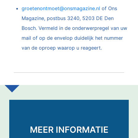
groetenontmoet@onsmagazine.nl
of Ons
Magazine, postbus 3240, 5203 DE Den
Bosch. Vermeld in de onderwerpregel van uw
mail of op de envelop duidelijk het nummer
van de oproep waarop u reageert.
MEER INFORMATIE