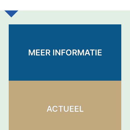
MEER INFORMATIE
ACTUEEL