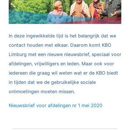
In deze ingewikkelde tijd is het belangrijk dat we
contact houden met elkaar. Daarom komt KBO
Limburg met een nieuwe nieuwsbrief, speciaal voor
afdelingen, vrijwilligers en leden. Maar ook voor
iedereen die graag wil weten wat er de KBO biedt
in tijden dat we de gebruikelijke sociale
ontmoetingen moeten missen.
Nieuwsbrief voor afdelingen nr 1 mei 2020