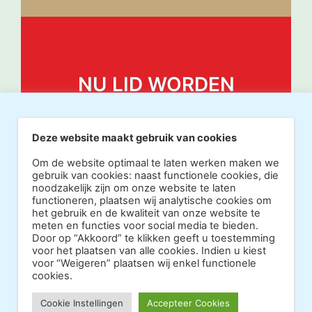
NU LID WORDEN
Deze website maakt gebruik van cookies
Om de website optimaal te laten werken maken we
gebruik van cookies: naast functionele cookies, die
noodzakelijk zijn om onze website te laten
functioneren, plaatsen wij analytische cookies om
het gebruik en de kwaliteit van onze website te
meten en functies voor social media te bieden.
Door op “Akkoord” te klikken geeft u toestemming
voor het plaatsen van alle cookies. Indien u kiest
voor “Weigeren” plaatsen wij enkel functionele
cookies.
Copyright 2026 · Realisatie Europe Web Media ·
Cookie Instellingen
Accepteer Cookies
Vormgeving Hoenenenvandooren