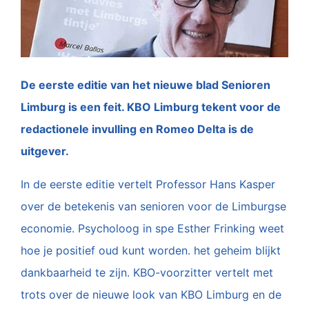
De eerste editie van het nieuwe blad Senioren
Limburg is een feit. KBO Limburg tekent voor de
redactionele invulling en Romeo Delta is de
uitgever.
In de eerste editie vertelt Professor Hans Kasper
over de betekenis van senioren voor de Limburgse
economie. Psycholoog in spe Esther Frinking weet
hoe je positief oud kunt worden. het geheim blijkt
dankbaarheid te zijn. KBO-voorzitter vertelt met
trots over de nieuwe look van KBO Limburg en de