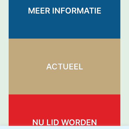
MEER INFORMATIE
ACTUEEL
NU LID WORDEN