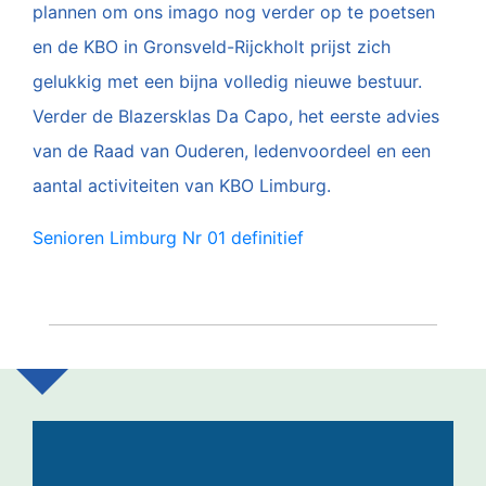
plannen om ons imago nog verder op te poetsen
en de KBO in Gronsveld-Rijckholt prijst zich
gelukkig met een bijna volledig nieuwe bestuur.
Verder de Blazersklas Da Capo, het eerste advies
van de Raad van Ouderen, ledenvoordeel en een
aantal activiteiten van KBO Limburg.
Senioren Limburg Nr 01 definitief