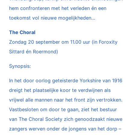
hem confronteren met het verleden én een
toekomst vol nieuwe mogelijkheden…
The Choral
Zondag 20 september om 11.00 uur (in Foroxity
Sittard én Roermond)
Synopsis:
In het door oorlog geteisterde Yorkshire van 1916
dreigt het plaatselijke koor te verdwijnen als
vrijwel alle mannen naar het front zijn vertrokken.
Vastbesloten om door te gaan, ziet het bestuur
van The Choral Society zich genoodzaakt nieuwe
zangers werven onder de jongens van het dorp –