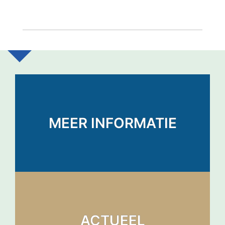
MEER INFORMATIE
ACTUEEL