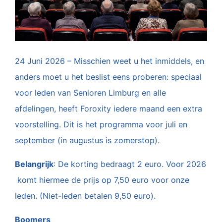
24 Juni 2026 – Misschien weet u het inmiddels, en
anders moet u het beslist eens proberen: speciaal
voor leden van Senioren Limburg en alle
afdelingen, heeft Foroxity iedere maand een extra
voorstelling. Dit is het programma voor juli en
september (in augustus is zomerstop).
Belangrijk
: De korting bedraagt 2 euro. Voor 2026
komt hiermee de prijs op 7,50 euro voor onze
leden. (Niet-leden betalen 9,50 euro).
Boomers