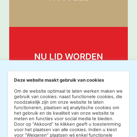
NU LID WORDEN
Deze website maakt gebruik van cookies
Om de website optimaal te laten werken maken we
gebruik van cookies: naast functionele cookies, die
noodzakelijk zijn om onze website te laten
functioneren, plaatsen wij analytische cookies om
het gebruik en de kwaliteit van onze website te
meten en functies voor social media te bieden.
Door op “Akkoord” te klikken geeft u toestemming
voor het plaatsen van alle cookies. Indien u kiest
voor “Weigeren” plaatsen wij enkel functionele