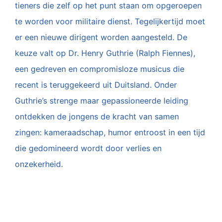
tieners die zelf op het punt staan om opgeroepen
te worden voor militaire dienst. Tegelijkertijd moet
er een nieuwe dirigent worden aangesteld. De
keuze valt op Dr. Henry Guthrie (Ralph Fiennes),
een gedreven en compromisloze musicus die
recent is teruggekeerd uit Duitsland. Onder
Guthrie’s strenge maar gepassioneerde leiding
ontdekken de jongens de kracht van samen
zingen: kameraadschap, humor entroost in een tijd
die gedomineerd wordt door verlies en
onzekerheid.