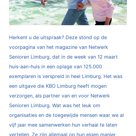
Herkent u de uitspraak? Deze stond op de
voorpagina van het magazine van Netwerk
Senioren Limburg, dat in de week van 12 maart
huis-aan-huis in een oplage van 125.000
exemplaren is verspreid in heel Limburg. Het was
een uitgave die KBO Limburg heeft mogen
verzorgen, als partner van en voor Netwerk
Senioren Limburg. Wat was het leuk om
organisaties en de toegewijde mensen waar we al
vijf jaar mee samenwerken hun verhaal te laten
vertellen. Ze zijn allemaal op hun eigen manier