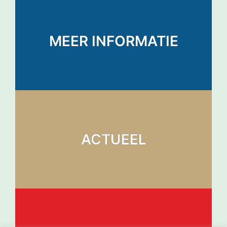
MEER INFORMATIE
ACTUEEL