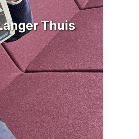
 Langer Thuis