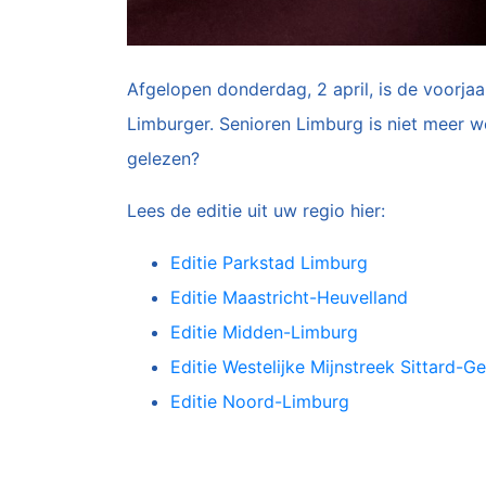
Afgelopen donderdag, 2 april, is de voorjaa
Limburger. Senioren Limburg is niet meer we
gelezen?
Lees de editie uit uw regio hier:
Editie Parkstad Limburg
Editie Maastricht-Heuvelland
Editie Midden-Limburg
Editie Westelijke Mijnstreek Sittard-G
Editie Noord-Limburg