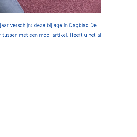
jaar verschijnt deze bijlage in Dagblad De
 tussen met een mooi artikel. Heeft u het al