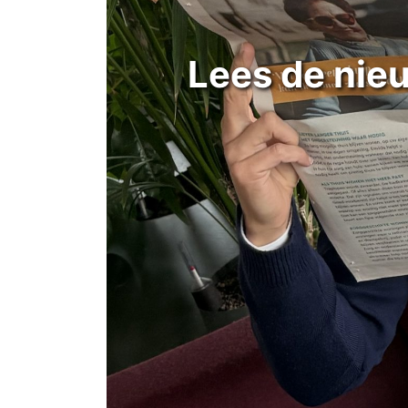
Lees de nieu