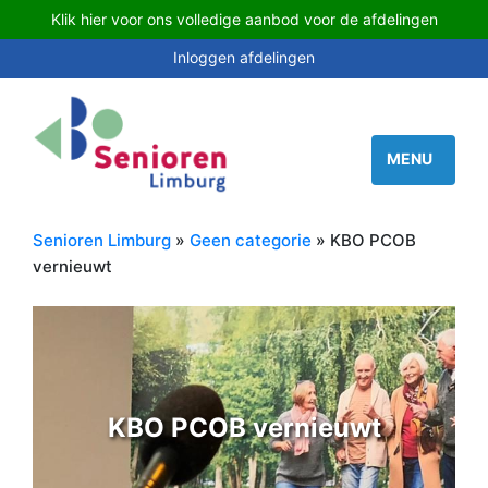
Klik hier voor ons volledige aanbod voor de afdelingen
Inloggen afdelingen
Senioren Limburg
»
Geen categorie
» KBO PCOB
vernieuwt
KBO PCOB vernieuwt