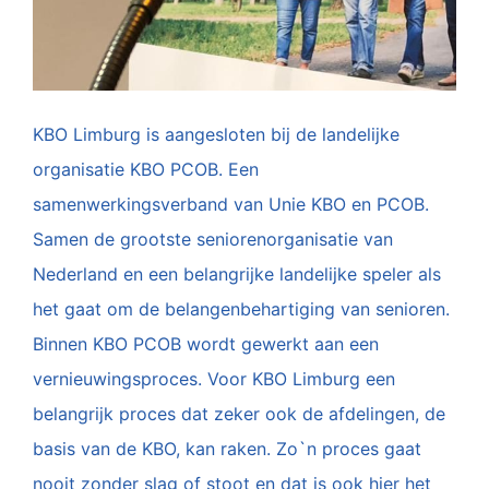
KBO Limburg is aangesloten bij de landelijke
organisatie KBO PCOB. Een
samenwerkingsverband van Unie KBO en PCOB.
Samen de grootste seniorenorganisatie van
Nederland en een belangrijke landelijke speler als
het gaat om de belangenbehartiging van senioren.
Binnen KBO PCOB wordt gewerkt aan een
vernieuwingsproces. Voor KBO Limburg een
belangrijk proces dat zeker ook de afdelingen, de
basis van de KBO, kan raken. Zo`n proces gaat
nooit zonder slag of stoot en dat is ook hier het