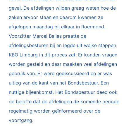
geval. De afdelingen wilden graag weten hoe de
zaken ervoor staan en daarom kwamen ze
afgelopen maandag bij elkaar in Roermond.
Voorzitter Marcel Ballas praatte de
afdelingsbesturen bij en legde uit welke stappen
KBO Limburg in dit proces zet. Er konden vragen
worden gesteld en daar maakten veel afdelingen
gebruik van. Er werd gediscussieerd en er was
uitleg van de kant van het Bondsbestuur. Een
nuttige bijeenkomst. Het Bondsbestuur deed ook
de belofte dat de afdelingen de komende periode
regelmatig worden geïnformeerd over de
voortgang.