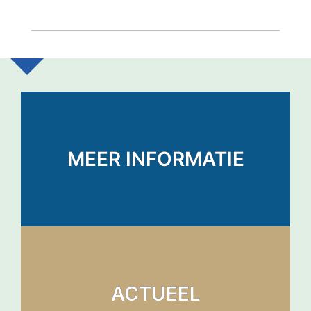
MEER INFORMATIE
ACTUEEL