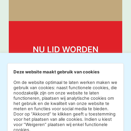
NU LID WORDEN
Deze website maakt gebruik van cookies
Om de website optimaal te laten werken maken we
gebruik van cookies: naast functionele cookies, die
noodzakelijk zijn om onze website te laten
functioneren, plaatsen wij analytische cookies om
het gebruik en de kwaliteit van onze website te
meten en functies voor social media te bieden.
Door op “Akkoord” te klikken geeft u toestemming
voor het plaatsen van alle cookies. Indien u kiest
voor “Weigeren” plaatsen wij enkel functionele
cookies.