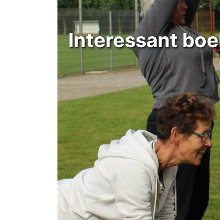
Interessant boe