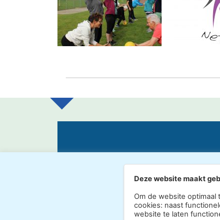
MEER INFORMATIE
Deze website maakt geb
Om de website optimaal 
cookies: naast functionel
website te laten function