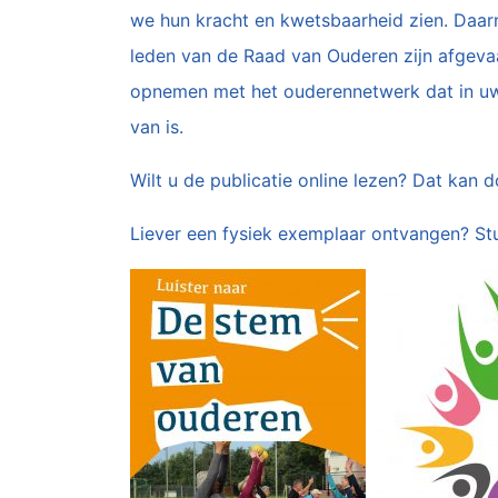
we hun kracht en kwetsbaarheid zien. Daar
leden van de Raad van Ouderen zijn afgevaa
opnemen met het ouderennetwerk dat in uw 
van is.
Wilt u de publicatie online lezen? Dat kan 
Liever een fysiek exemplaar ontvangen? St