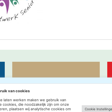
ACTUEEL
ruik van cookies
te laten werken maken we gebruik van
e cookies, die noodzakelijk zijn om onze
eren, plaatsen wij analytische cookies om
Cookie Instelling