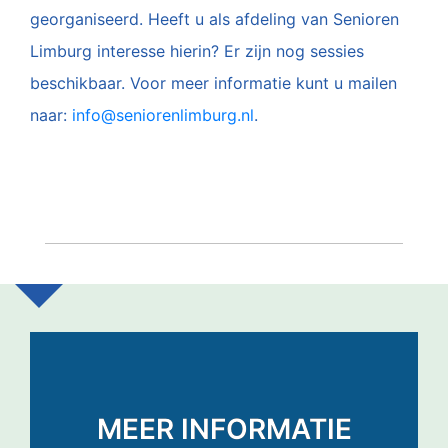
georganiseerd. Heeft u als afdeling van Senioren
Limburg interesse hierin? Er zijn nog sessies
beschikbaar. Voor meer informatie kunt u mailen
naar:
info@seniorenlimburg.nl
.
MEER INFORMATIE