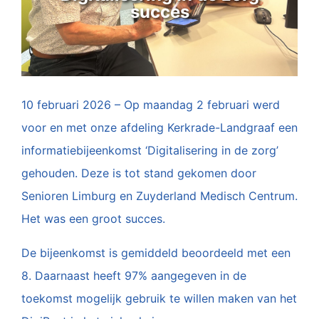
succes
10 februari 2026 – Op maandag 2 februari werd
voor en met onze afdeling Kerkrade-Landgraaf een
informatiebijeenkomst ‘Digitalisering in de zorg’
gehouden. Deze is tot stand gekomen door
Senioren Limburg en Zuyderland Medisch Centrum.
Het was een groot succes.
De bijeenkomst is gemiddeld beoordeeld met een
8. Daarnaast heeft 97% aangegeven in de
toekomst mogelijk gebruik te willen maken van het