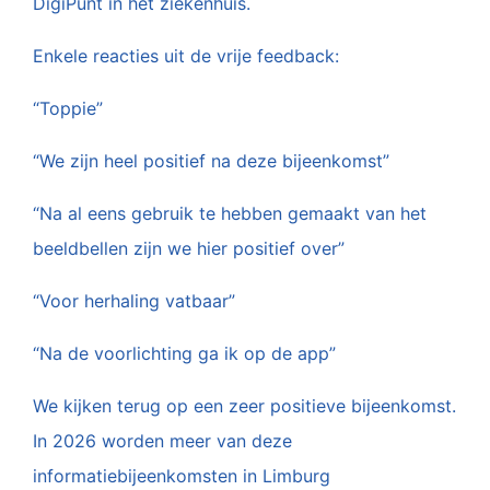
DigiPunt in het ziekenhuis.
Enkele reacties uit de vrije feedback:
“Toppie”
“We zijn heel positief na deze bijeenkomst”
“Na al eens gebruik te hebben gemaakt van het
beeldbellen zijn we hier positief over”
“Voor herhaling vatbaar”
“Na de voorlichting ga ik op de app”
We kijken terug op een zeer positieve bijeenkomst.
In 2026 worden meer van deze
informatiebijeenkomsten in Limburg