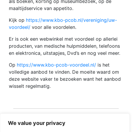
als boeken, korting op museumbezoek, op de
maaltijdservice van appetito.
Kijk op
https://www.kbo-pcob.nl/vereniging/uw-
voordeel/
voor alle voordelen.
Er is ook een webwinkel met voordeel op allerlei
producten, van medische hulpmiddelen, telefoons
en elektronica, uitstapjes, Dvd’s en nog veel meer.
Op
https://www.kbo-pcob-voordeel.nl/
is het
volledige aanbod te vinden. De moeite waard om
deze website vaker te bezoeken want het aanbod
wisselt regelmatig.
We value your privacy