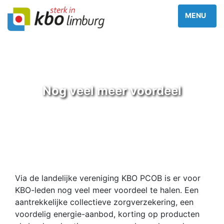
Nog veel meer voordeel
Via de landelijke vereniging KBO PCOB is er voor
KBO-leden nog veel meer voordeel te halen. Een
aantrekkelijke collectieve zorgverzekering, een
voordelig energie-aanbod, korting op producten