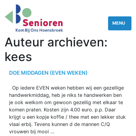
Auteur archieven:
kees
DOE MIDDAGEN (EVEN WEKEN)
Op iedere EVEN weken hebben wij een gezellige
handwerkmiddag, heb je niks te handwerken ben
je ook welkom om gewoon gezellig met elkaar te
komen praten. Kosten zijn 4.00 euro. p.p. Daar
krijgt u een kopje koffie / thee met een lekker stuk
vlaai erbij. Tevens kunnen d de mannen C/Q
vrouwen bij mooi …