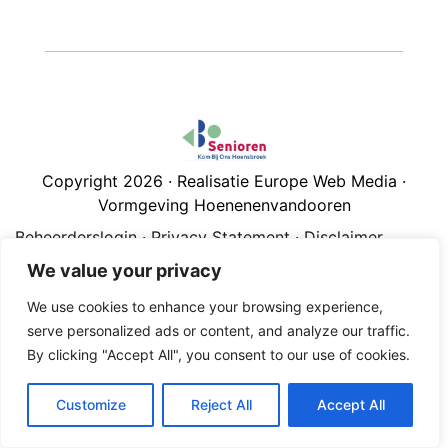
Copyright 2026 · Realisatie Europe Web Media ·
Vormgeving Hoenenenvandooren
Beheerderslogin
·
Privacy Statement
·
Disclaimer
We value your privacy
We use cookies to enhance your browsing experience,
serve personalized ads or content, and analyze our traffic.
By clicking "Accept All", you consent to our use of cookies.
Customize
Reject All
Accept All