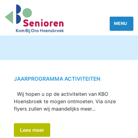
JAARPROGRAMMA ACTIVITEITEN
Wij hopen u op de activiteiten van KBO
Hoensbroek te mogen ontmoeten. Via onze
flyers zullen wij maandelijks meer...
Lees meer