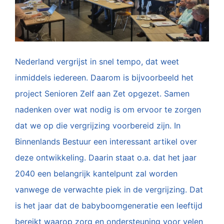
Nederland vergrijst in snel tempo, dat weet
inmiddels iedereen. Daarom is bijvoorbeeld het
project Senioren Zelf aan Zet opgezet. Samen
nadenken over wat nodig is om ervoor te zorgen
dat we op die vergrijzing voorbereid zijn. In
Binnenlands Bestuur een interessant artikel over
deze ontwikkeling. Daarin staat o.a. dat het jaar
2040 een belangrijk kantelpunt zal worden
vanwege de verwachte piek in de vergrijzing. Dat
is het jaar dat de babyboomgeneratie een leeftijd
bereikt waarop zorg en ondersteuning voor velen