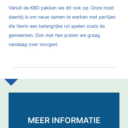
Vanuit de KBO pakken we dit ook op. Onze inzet
daarbij is om nauw samen te werken met partijen
die hierin een belangrijke rol spelen zoals de
gemeenten. Ook met hen praten we graag
vandaag over morgen!
MEER INFORMATIE