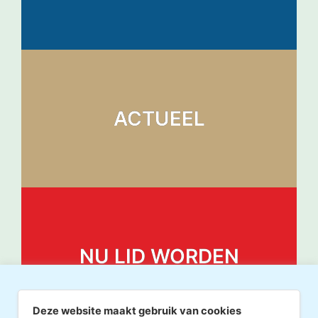
ACTUEEL
NU LID WORDEN
Deze website maakt gebruik van cookies