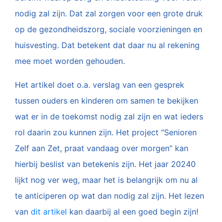
nodig zal zijn. Dat zal zorgen voor een grote druk
op de gezondheidszorg, sociale voorzieningen en
huisvesting. Dat betekent dat daar nu al rekening
mee moet worden gehouden.
Het artikel doet o.a. verslag van een gesprek
tussen ouders en kinderen om samen te bekijken
wat er in de toekomst nodig zal zijn en wat ieders
rol daarin zou kunnen zijn. Het project “Senioren
Zelf aan Zet, praat vandaag over morgen” kan
hierbij beslist van betekenis zijn. Het jaar 20240
lijkt nog ver weg, maar het is belangrijk om nu al
te anticiperen op wat dan nodig zal zijn. Het lezen
van
dit artikel
kan daarbij al een goed begin zijn!