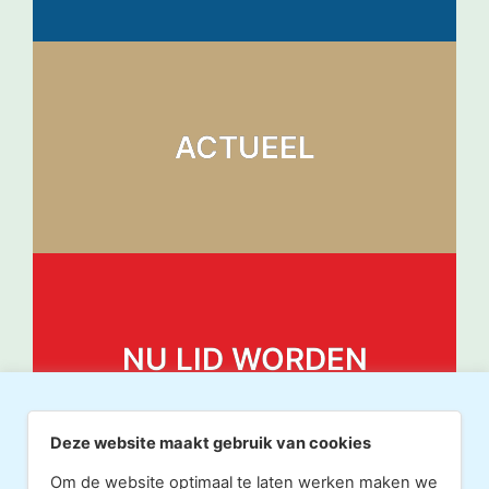
ACTUEEL
NU LID WORDEN
Deze website maakt gebruik van cookies
Om de website optimaal te laten werken maken we