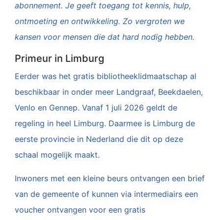
abonnement. Je geeft toegang tot kennis, hulp,
ontmoeting en ontwikkeling. Zo vergroten we
kansen voor mensen die dat hard nodig hebben.
Primeur in Limburg
Eerder was het gratis bibliotheeklidmaatschap al
beschikbaar in onder meer Landgraaf, Beekdaelen,
Venlo en Gennep. Vanaf 1 juli 2026 geldt de
regeling in heel Limburg. Daarmee is Limburg de
eerste provincie in Nederland die dit op deze
schaal mogelijk maakt.
Inwoners met een kleine beurs ontvangen een brief
van de gemeente of kunnen via intermediairs een
voucher ontvangen voor een gratis