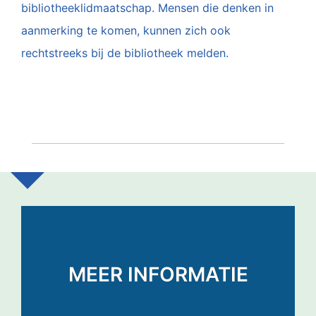
bibliotheeklidmaatschap. Mensen die denken in
aanmerking te komen, kunnen zich ook
rechtstreeks bij de bibliotheek melden.
MEER INFORMATIE