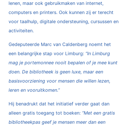
lenen, maar ook gebruikmaken van internet,
computers en printers. Ook kunnen zij er terecht
voor taalhulp, digitale ondersteuning, cursussen en
activiteiten.
Gedeputeerde Marc van Caldenberg noemt het
een belangrijke stap voor Limburg:
“In Limburg
mag je portemonnee nooit bepalen of je mee kunt
doen. De bibliotheek is geen luxe, maar een
basisvoorziening voor mensen die willen lezen,
leren en vooruitkomen.”
Hij benadrukt dat het initiatief verder gaat dan
alleen gratis toegang tot boeken:
“Met een gratis
bibliotheekpas geef je mensen meer dan een