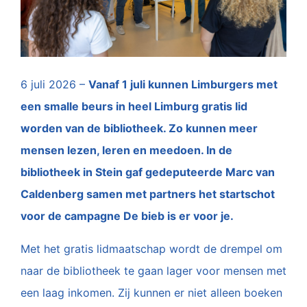
6 juli 2026 –
Vanaf 1 juli kunnen Limburgers met
een smalle beurs in heel Limburg gratis lid
worden van de bibliotheek. Zo kunnen meer
mensen lezen, leren en meedoen. In de
bibliotheek in Stein gaf gedeputeerde Marc van
Caldenberg samen met partners het startschot
voor de campagne De bieb is er voor je.
Met het gratis lidmaatschap wordt de drempel om
naar de bibliotheek te gaan lager voor mensen met
een laag inkomen. Zij kunnen er niet alleen boeken