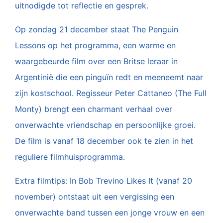
uitnodigde tot reflectie en gesprek.
Op zondag 21 december staat The Penguin
Lessons op het programma, een warme en
waargebeurde film over een Britse leraar in
Argentinië die een pinguïn redt en meeneemt naar
zijn kostschool. Regisseur Peter Cattaneo (The Full
Monty) brengt een charmant verhaal over
onverwachte vriendschap en persoonlijke groei.
De film is vanaf 18 december ook te zien in het
reguliere filmhuisprogramma.
Extra filmtips: In Bob Trevino Likes It (vanaf 20
november) ontstaat uit een vergissing een
onverwachte band tussen een jonge vrouw en een