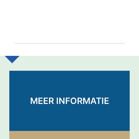
MEER INFORMATIE