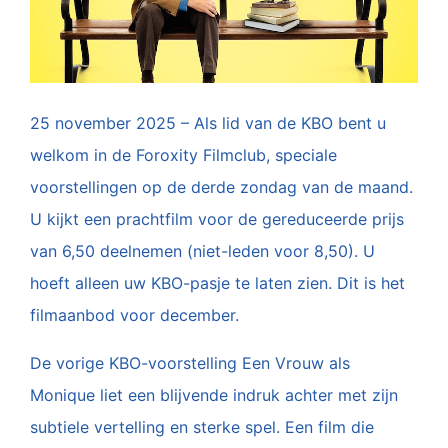
25 november 2025 – Als lid van de KBO bent u
welkom in de Foroxity Filmclub, speciale
voorstellingen op de derde zondag van de maand.
U kijkt een prachtfilm voor de gereduceerde prijs
van 6,50 deelnemen (niet-leden voor 8,50). U
hoeft alleen uw KBO-pasje te laten zien. Dit is het
filmaanbod voor december.
De vorige KBO-voorstelling Een Vrouw als
Monique liet een blijvende indruk achter met zijn
subtiele vertelling en sterke spel. Een film die