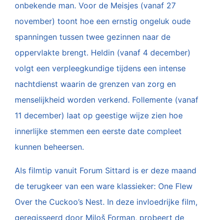
onbekende man. Voor de Meisjes (vanaf 27
november) toont hoe een ernstig ongeluk oude
spanningen tussen twee gezinnen naar de
oppervlakte brengt. Heldin (vanaf 4 december)
volgt een verpleegkundige tijdens een intense
nachtdienst waarin de grenzen van zorg en
menselijkheid worden verkend. Follemente (vanaf
11 december) laat op geestige wijze zien hoe
innerlijke stemmen een eerste date compleet
kunnen beheersen.
Als filmtip vanuit Forum Sittard is er deze maand
de terugkeer van een ware klassieker: One Flew
Over the Cuckoo’s Nest. In deze invloedrijke film,
geregisseerd door Miloš Forman, probeert de