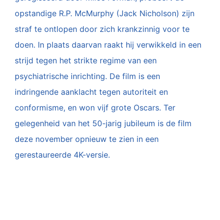
opstandige R.P. McMurphy (Jack Nicholson) zijn
straf te ontlopen door zich krankzinnig voor te
doen. In plaats daarvan raakt hij verwikkeld in een
strijd tegen het strikte regime van een
psychiatrische inrichting. De film is een
indringende aanklacht tegen autoriteit en
conformisme, en won vijf grote Oscars. Ter
gelegenheid van het 50-jarig jubileum is de film
deze november opnieuw te zien in een
gerestaureerde 4K-versie.