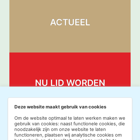
ACTUEEL
NU LID WORDEN
Deze website maakt gebruik van cookies
Om de website optimaal te laten werken maken we
gebruik van cookies: naast functionele cookies, die
noodzakelijk zijn om onze website te laten
functioneren, plaatsen wij analytische cookies om