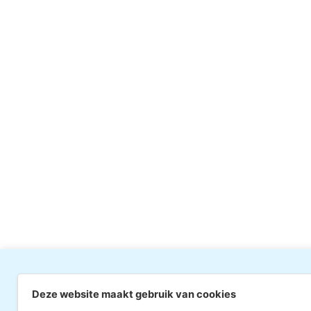
Deze website maakt gebruik van cookies