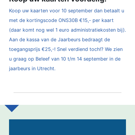
Koop uw kaarten voor 10 september dan betaalt u
met de kortingscode ONS30B €15,- per kaart
(daar komt nog wel 1 euro administratiekosten bij).
Aan de kassa van de Jaarbeurs bedraagt de
toegangsprijs €25,-! Snel verdiend toch!? We zien
u graag op Be!eef van 10 t/m 14 september in de
jaarbeurs in Utrecht.