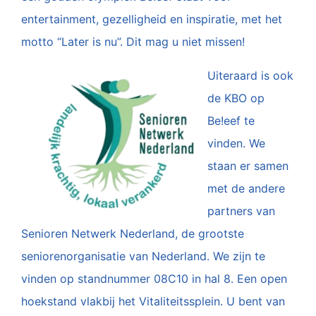
entertainment, gezelligheid en inspiratie, met het
motto “Later is nu”. Dit mag u niet missen!
Uiteraard is ook
de KBO op
Be!eef te
vinden. We
staan er samen
met de andere
partners van
Senioren Netwerk Nederland, de grootste
seniorenorganisatie van Nederland. We zijn te
vinden op standnummer 08C10 in hal 8. Een open
hoekstand vlakbij het Vitaliteitssplein. U bent van