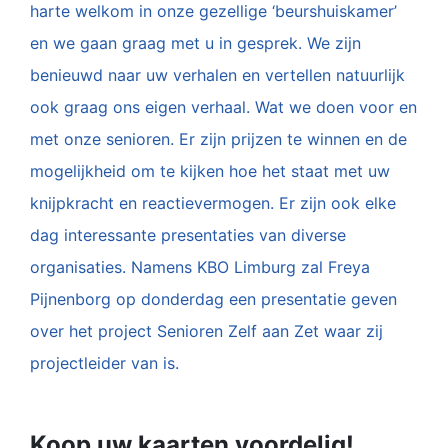
harte welkom in onze gezellige ‘beurshuiskamer’
en we gaan graag met u in gesprek. We zijn
benieuwd naar uw verhalen en vertellen natuurlijk
ook graag ons eigen verhaal. Wat we doen voor en
met onze senioren. Er zijn prijzen te winnen en de
mogelijkheid om te kijken hoe het staat met uw
knijpkracht en reactievermogen. Er zijn ook elke
dag interessante presentaties van diverse
organisaties. Namens KBO Limburg zal Freya
Pijnenborg op donderdag een presentatie geven
over het project Senioren Zelf aan Zet waar zij
projectleider van is.
Koop uw kaarten voordelig!