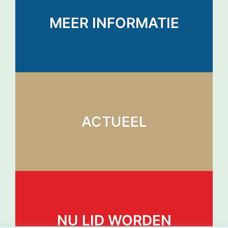
MEER INFORMATIE
ACTUEEL
NU LID WORDEN