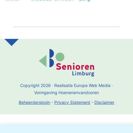
Copyright 2026 · Realisatie Europe Web Media ·
Vormgeving Hoenenenvandooren
·
·
Beheerderslogin
Privacy Statement
Disclaimer