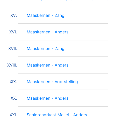
Maaskernen - Zang
Maaskernen - Anders
Maaskernen - Zang
Maaskernen - Anders
Maaskernen - Voorstelling
Maaskernen - Anders
Seniorenorkest Meijel - Anders