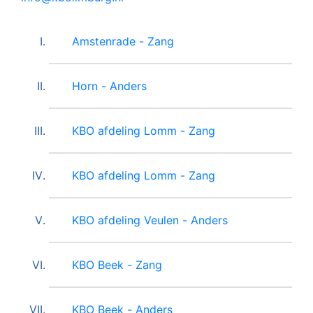
Amstenrade - Zang
Horn - Anders
KBO afdeling Lomm - Zang
KBO afdeling Lomm - Zang
KBO afdeling Veulen - Anders
KBO Beek - Zang
KBO Beek - Anders