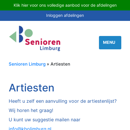
Klik hier voor ons volledige aanbod voor de afdelingen
Inloggen afdelingen
Senioren Limburg
» Artiesten
Artiesten
Heeft u zelf een aanvulling voor de artiestenlijst?
Wij horen het graag!
U kunt uw suggestie mailen naar
info@kbolimburg.nl