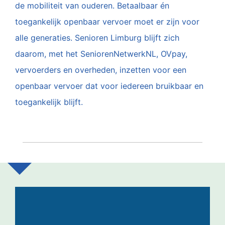
de mobiliteit van ouderen. Betaalbaar én
toegankelijk openbaar vervoer moet er zijn voor
alle generaties. Senioren Limburg blijft zich
daarom, met het SeniorenNetwerkNL, OVpay,
vervoerders en overheden, inzetten voor een
openbaar vervoer dat voor iedereen bruikbaar en
toegankelijk blijft.