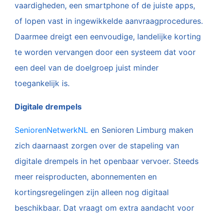
vaardigheden, een smartphone of de juiste apps,
of lopen vast in ingewikkelde aanvraagprocedures.
Daarmee dreigt een eenvoudige, landelijke korting
te worden vervangen door een systeem dat voor
een deel van de doelgroep juist minder
toegankelijk is.
Digitale drempels
SeniorenNetwerkNL
en Senioren Limburg maken
zich daarnaast zorgen over de stapeling van
digitale drempels in het openbaar vervoer. Steeds
meer reisproducten, abonnementen en
kortingsregelingen zijn alleen nog digitaal
beschikbaar. Dat vraagt om extra aandacht voor