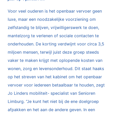
Voor veel ouderen is het openbaar vervoer geen
luxe, maar een noodzakelijke voorziening om
zelfstandig te blijven, vrijwilligerswerk te doen,
mantelzorg te verlenen of sociale contacten te
onderhouden. De korting verdwijnt voor circa 3,5
miljoen mensen, terwijl juist deze groep steeds
vaker te maken krijgt met oplopende kosten van
wonen, zorg en levensonderhoud. Dit staat haaks
op het streven van het kabinet om het openbaar
vervoer voor iedereen betaalbaar te houden, zegt
Jo Linders mobiliteit- specialist van Senioren
Limburg. “Je kunt het niet bij de ene doelgroep
afpakken en het aan de andere geven. In een