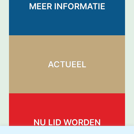
MEER INFORMATIE
ACTUEEL
NU LID WORDEN