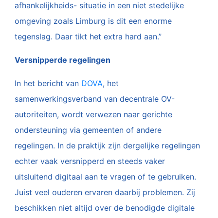
afhankelijkheids- situatie in een niet stedelijke
omgeving zoals Limburg is dit een enorme
tegenslag. Daar tikt het extra hard aan.”
Versnipperde regelingen
In het bericht van
DOVA
, het
samenwerkingsverband van decentrale OV-
autoriteiten, wordt verwezen naar gerichte
ondersteuning via gemeenten of andere
regelingen. In de praktijk zijn dergelijke regelingen
echter vaak versnipperd en steeds vaker
uitsluitend digitaal aan te vragen of te gebruiken.
Juist veel ouderen ervaren daarbij problemen. Zij
beschikken niet altijd over de benodigde digitale