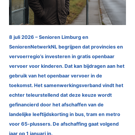
8 juli 2026 – Senioren Limburg en
SeniorenNetwerkNL begrijpen dat provincies en
vervoerregio’s investeren in gratis openbaar
vervoer voor kinderen. Dat kan bijdragen aan het
gebruik van het openbaar vervoer in de
toekomst. Het samenwerkingsverband vindt het
echter teleurstellend dat deze keuze wordt
gefinancierd door het afschaffen van de
landelijke leeftijdskorting in bus, tram en metro
voor 65-plussers. De afschaffing gaat volgend
jaar op 1 januari in.