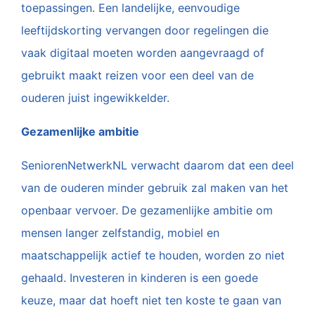
toepassingen. Een landelijke, eenvoudige
leeftijdskorting vervangen door regelingen die
vaak digitaal moeten worden aangevraagd of
gebruikt maakt reizen voor een deel van de
ouderen juist ingewikkelder.
Gezamenlijke ambitie
SeniorenNetwerkNL verwacht daarom dat een deel
van de ouderen minder gebruik zal maken van het
openbaar vervoer. De gezamenlijke ambitie om
mensen langer zelfstandig, mobiel en
maatschappelijk actief te houden, worden zo niet
gehaald. Investeren in kinderen is een goede
keuze, maar dat hoeft niet ten koste te gaan van