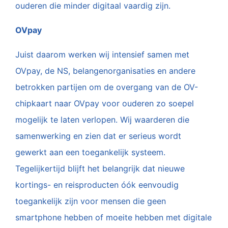
ouderen die minder digitaal vaardig zijn.
OVpay
Juist daarom werken wij intensief samen met
OVpay, de NS, belangenorganisaties en andere
betrokken partijen om de overgang van de OV-
chipkaart naar OVpay voor ouderen zo soepel
mogelijk te laten verlopen. Wij waarderen die
samenwerking en zien dat er serieus wordt
gewerkt aan een toegankelijk systeem.
Tegelijkertijd blijft het belangrijk dat nieuwe
kortings- en reisproducten óók eenvoudig
toegankelijk zijn voor mensen die geen
smartphone hebben of moeite hebben met digitale