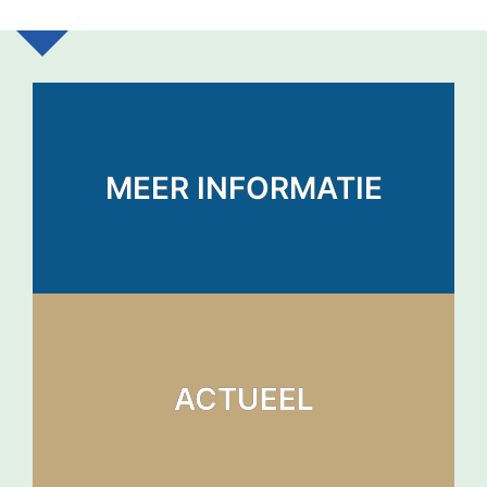
MEER INFORMATIE
ACTUEEL