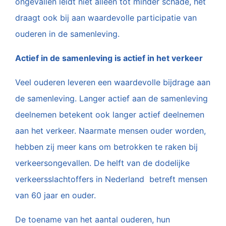
ongevallen leidt niet alleen tot minder schade, het
draagt ook bij aan waardevolle participatie van
ouderen in de samenleving.
Actief in de samenleving is actief in het verkeer
Veel ouderen leveren een waardevolle bijdrage aan
de samenleving. Langer actief aan de samenleving
deelnemen betekent ook langer actief deelnemen
aan het verkeer. Naarmate mensen ouder worden,
hebben zij meer kans om betrokken te raken bij
verkeersongevallen. De helft van de dodelijke
verkeersslachtoffers in Nederland betreft mensen
van 60 jaar en ouder.
De toename van het aantal ouderen, hun