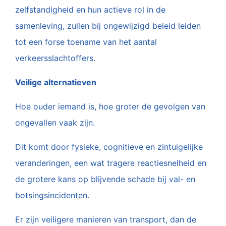
zelfstandigheid en hun actieve rol in de
samenleving, zullen bij ongewijzigd beleid leiden
tot een forse toename van het aantal
verkeersslachtoffers.
Veilige alternatieven
Hoe ouder iemand is, hoe groter de gevolgen van
ongevallen vaak zijn.
Dit komt door fysieke, cognitieve en zintuigelijke
veranderingen, een wat tragere reactiesnelheid en
de grotere kans op blijvende schade bij val- en
botsingsincidenten.
Er zijn veiligere manieren van transport, dan de