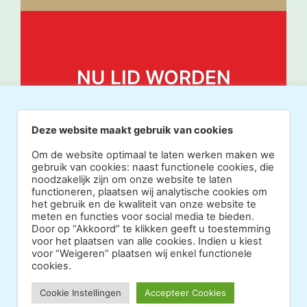
NU LID WORDEN
Deze website maakt gebruik van cookies
Om de website optimaal te laten werken maken we
gebruik van cookies: naast functionele cookies, die
noodzakelijk zijn om onze website te laten
functioneren, plaatsen wij analytische cookies om
het gebruik en de kwaliteit van onze website te
meten en functies voor social media te bieden.
Door op “Akkoord” te klikken geeft u toestemming
voor het plaatsen van alle cookies. Indien u kiest
voor “Weigeren” plaatsen wij enkel functionele
cookies.
Copyright 2026 · Realisatie Europe Web Media ·
Cookie Instellingen
Accepteer Cookies
Vormgeving Hoenenenvandooren