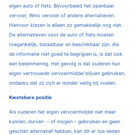
eigen auto of fiets. Bijvoorbeeld het openbaar
vervoer, Wmo vervoer of andere alternatieven.
Hiervoor kiezen is alleen zo gemakkelijk nog niet.
De alternatieven voor de auto of fiets moeten
toegankelijk, betaalbaar en beschikbaar zijn. Als
de informatie niet goed te begrijpen is, is dat ook
een belemmering. Het gevolg is dat ouderen hun
eigen vertrouwde vervoermiddel blijven gebruiken,
ondanks dat zij zich er minder veilig bij voelen.
Kwetsbare positie
Als ouderen het eigen vervoermiddel niet meer
kunnen, durven – of mogen – gebruiken en geen
geschikt alternatief hebben, kan dit er toe leiden