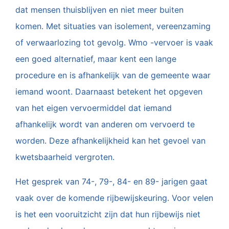
dat mensen thuisblijven en niet meer buiten
komen. Met situaties van isolement, vereenzaming
of verwaarlozing tot gevolg. Wmo -vervoer is vaak
een goed alternatief, maar kent een lange
procedure en is afhankelijk van de gemeente waar
iemand woont. Daarnaast betekent het opgeven
van het eigen vervoermiddel dat iemand
afhankelijk wordt van anderen om vervoerd te
worden. Deze afhankelijkheid kan het gevoel van
kwetsbaarheid vergroten.
Het gesprek van 74-, 79-, 84- en 89- jarigen gaat
vaak over de komende rijbewijskeuring. Voor velen
is het een vooruitzicht zijn dat hun rijbewijs niet