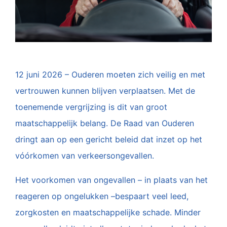
12 juni 2026 – Ouderen moeten zich veilig en met
vertrouwen kunnen blijven verplaatsen. Met de
toenemende vergrijzing is dit van groot
maatschappelijk belang. De Raad van Ouderen
dringt aan op een gericht beleid dat inzet op het
vóórkomen van verkeersongevallen.
Het voorkomen van ongevallen – in plaats van het
reageren op ongelukken –bespaart veel leed,
zorgkosten en maatschappelijke schade. Minder