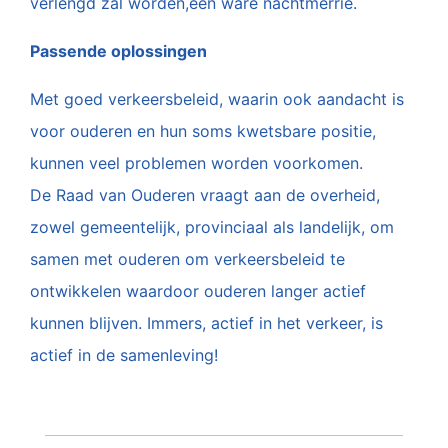
verlengd zal worden,een ware nachtmerrie.
Passende oplossingen
Met goed verkeersbeleid, waarin ook aandacht is
voor ouderen en hun soms kwetsbare positie,
kunnen veel problemen worden voorkomen.
De Raad van Ouderen vraagt aan de overheid,
zowel gemeentelijk, provinciaal als landelijk, om
samen met ouderen om verkeersbeleid te
ontwikkelen waardoor ouderen langer actief
kunnen blijven. Immers, actief in het verkeer, is
actief in de samenleving!