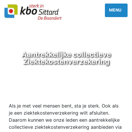
Aantrekkelijke collectieve
Ziektekostenverzekering
Als je met veel mensen bent, sta je sterk. Ook als
je een ziektekostenverzekering wilt afsluiten.
Daarom kunnen we onze leden een aantrekkelijke
collectieve ziektekostenverzekering aanbieden via