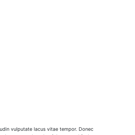
tudin vulputate lacus vitae tempor. Donec