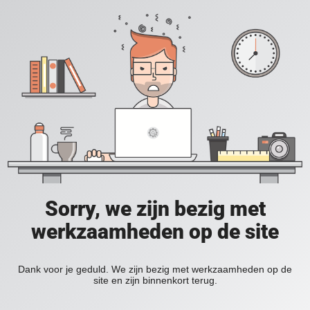
Sorry, we zijn bezig met
werkzaamheden op de site
Dank voor je geduld. We zijn bezig met werkzaamheden op de
site en zijn binnenkort terug.