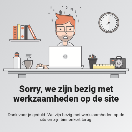
Sorry, we zijn bezig met
werkzaamheden op de site
Dank voor je geduld. We zijn bezig met werkzaamheden op de
site en zijn binnenkort terug.