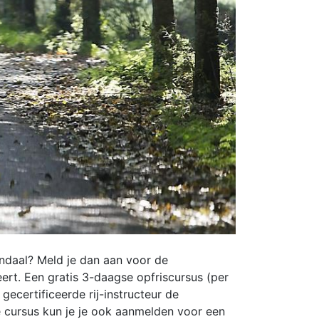
ndaal? Meld je dan aan voor de
ert. Een gratis 3-daagse opfriscursus (per
ecertificeerde rij-instructeur de
ze cursus kun je je ook aanmelden voor een