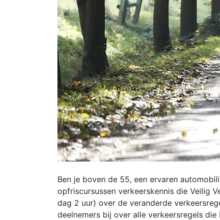
Ben je boven de 55, een ervaren automobil
opfriscursussen verkeerskennis die Veilig 
dag 2 uur) over de veranderde verkeersregel
deelnemers bij over alle verkeersregels die